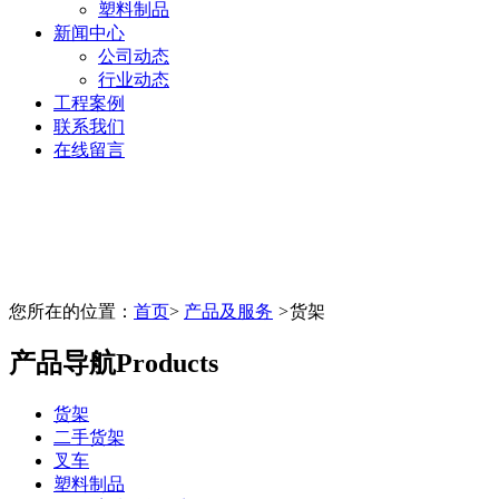
塑料制品
新闻中心
公司动态
行业动态
工程案例
联系我们
在线留言
您所在的位置：
首页
>
产品及服务
>
货架
产品导航
Products
货架
二手货架
叉车
塑料制品