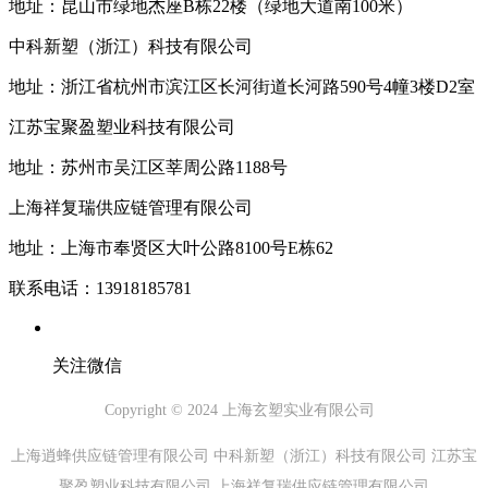
地址：昆山市绿地杰座B栋22楼（绿地大道南100米）
中科新塑（浙江）科技有限公司
地址：浙江省杭州市滨江区长河街道长河路590号4幢3楼D2室
江苏宝聚盈塑业科技有限公司
地址：苏州市吴江区莘周公路1188号
上海祥复瑞供应链管理有限公司
地址：上海市奉贤区大叶公路8100号E栋62
联系电话：13918185781
关注微信
Copyright © 2024 上海玄塑实业有限公司
上海逍蜂供应链管理有限公司 中科新塑（浙江）科技有限公司 江苏宝
聚盈塑业科技有限公司 上海祥复瑞供应链管理有限公司