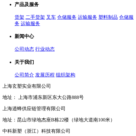
产品及服务
货架
二手货架
叉车
仓储服务
运输服务
塑料制品
仓储服
务
运输服务
新闻中心
公司动态
行业动态
关于我们
公司简介
发展历程
组织架构
上海玄塑实业有限公司
地址： 上海市浦东新区东大公路888号
上海逍蜂供应链管理有限公司
地址：昆山市绿地杰座B栋22楼（绿地大道南100米）
中科新塑（浙江）科技有限公司