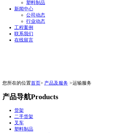
塑料制品
新闻中心
公司动态
行业动态
工程案例
联系我们
在线留言
您所在的位置
首页
>
产品及服务
>
运输服务
产品导航
Products
货架
二手货架
叉车
塑料制品