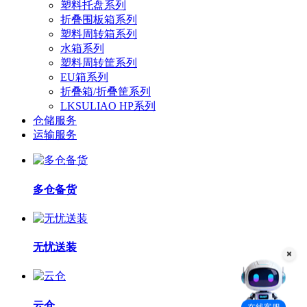
塑料托盘系列
折叠围板箱系列
塑料周转箱系列
水箱系列
塑料周转筐系列
EU箱系列
折叠箱/折叠筐系列
LKSULIAO HP系列
仓储服务
运输服务
多仓备货
无忧送装
云仓