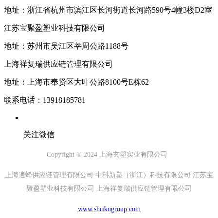
地址：浙江省杭州市滨江区长河街道长河路590号4幢3楼D2室
江苏宝聚盈塑业科技有限公司
地址：苏州市吴江区莘周公路1188号
上海祥复瑞供应链管理有限公司
地址：上海市奉贤区大叶公路8100号E栋62
联系电话：13918185781
关注微信
Copyright © 2024 上海玄塑实业有限公司
上海逍蜂供应链管理有限公司 中科新塑（浙江）科技有限公司 江苏宝
聚盈塑业科技有限公司 上海祥复瑞供应链管理有限公司
www.shrikugroup.com