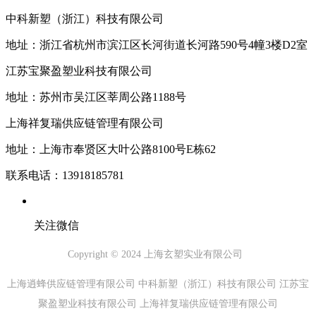
中科新塑（浙江）科技有限公司
地址：浙江省杭州市滨江区长河街道长河路590号4幢3楼D2室
江苏宝聚盈塑业科技有限公司
地址：苏州市吴江区莘周公路1188号
上海祥复瑞供应链管理有限公司
地址：上海市奉贤区大叶公路8100号E栋62
联系电话：13918185781
关注微信
Copyright © 2024 上海玄塑实业有限公司
上海逍蜂供应链管理有限公司 中科新塑（浙江）科技有限公司 江苏宝
聚盈塑业科技有限公司 上海祥复瑞供应链管理有限公司