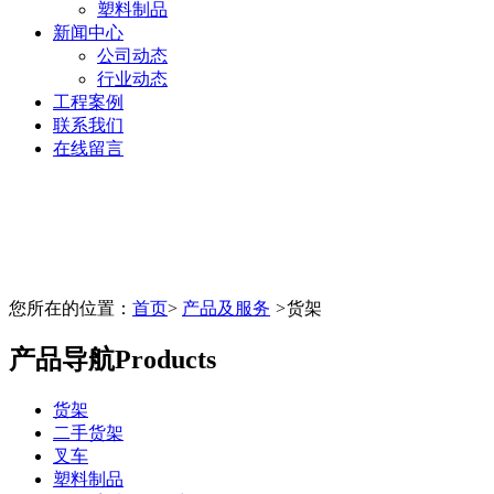
塑料制品
新闻中心
公司动态
行业动态
工程案例
联系我们
在线留言
您所在的位置：
首页
>
产品及服务
>
货架
产品导航
Products
货架
二手货架
叉车
塑料制品