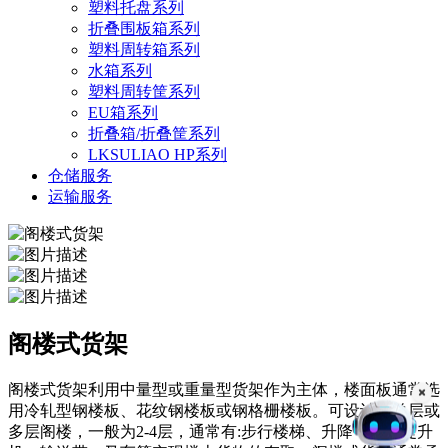
塑料托盘系列
折叠围板箱系列
塑料周转箱系列
水箱系列
塑料周转筐系列
EU箱系列
折叠箱/折叠筐系列
LKSULIAO HP系列
仓储服务
运输服务
阁楼式货架
阁楼式货架利用中量型或重量型货架作为主体，楼面板通常选
用冷轧型钢楼板、花纹钢楼板或钢格栅楼板。可设计成单层或
多层阁楼，一般为2-4层，通常有:步行楼梯、升降平台、提升